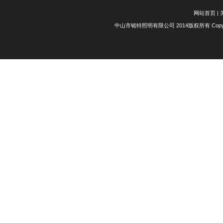
网站首页
|
中山市铭特照明有限公司 2014版权所有 Copyright 20