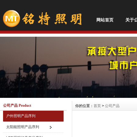
网站首页
关于
公司产品 Product
你的位置：
首页
>
公司产品
户外照明产品序列
太阳能照明产品序列