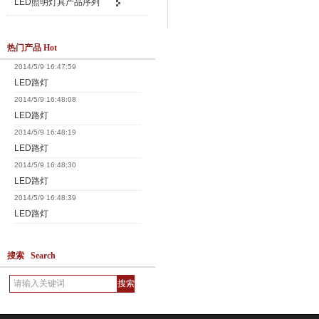
LED照明灯具产品序列
热门产品 Hot
2014/5/9 16:47:59
LED路灯
2014/5/9 16:48:08
LED路灯
2014/5/9 16:48:19
LED路灯
2014/5/9 16:48:30
LED路灯
2014/5/9 16:48:39
LED路灯
搜索 Search