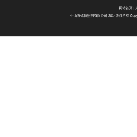
网站首页
|
中山市铭特照明有限公司 2014版权所有 Copyright 20